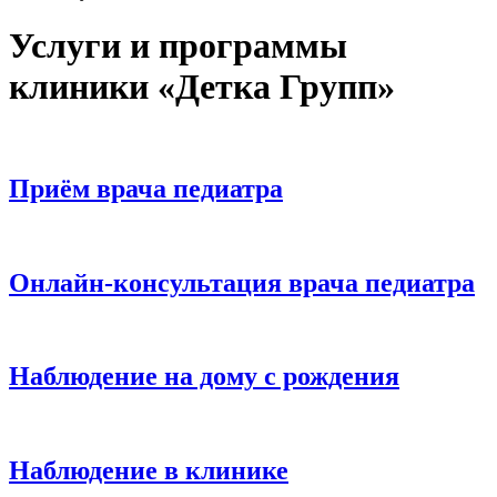
Услуги и программы
клиники «Детка Групп»
Приём врача педиатра
Онлайн-консультация врача педиатра
Наблюдение на дому с рождения
Наблюдение в клинике