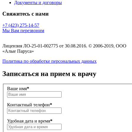
Документы и договоры
Свяжитесь с нами
+7 (423) 275-14-57
Мы Вам перезвоним
Лицензия ЛО-25-01-002775 от 30.08.2016. © 2006-2019, ООО
«Алые Паруса»
Политика по обработке персональных данных
Записаться на прием к врачу
Ваше имя
*
Контактный телефон
*
Удобная дата и время
*