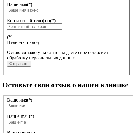
Ваше имя
(*)
Контактный телефон
(*)
(*)
Неверный ввод
Оставляя заявку на сайте вы даете свое согласие на
обработку персональных данных
Отправить
Оставьте свой отзыв о нашей клинике
Ваше имя
(*)
Ваш e-mail
(*)
Ваша оценка