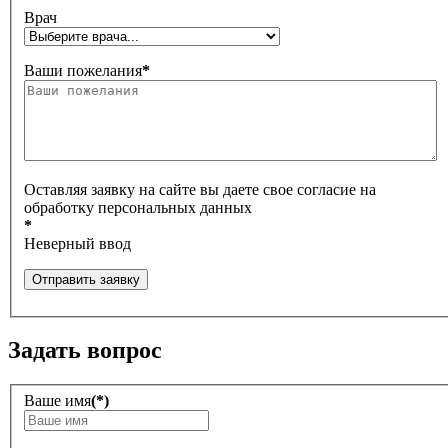
Врач
Ваши пожелания
*
Оставляя заявку на сайте вы даете свое согласие на
обработку персональных данных
*
Неверный ввод
Отправить заявку
Задать вопрос
Ваше имя
(*)