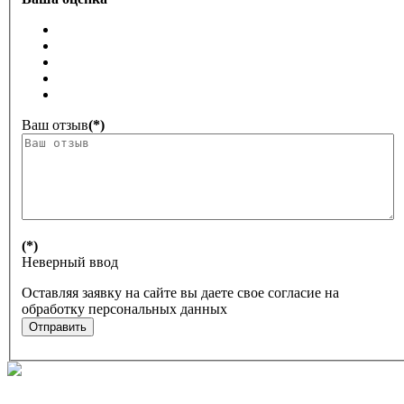
Ваш отзыв
(*)
(*)
Неверный ввод
Оставляя заявку на сайте вы даете свое согласие на
обработку персональных данных
Отправить