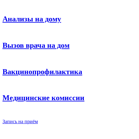
Анализы на дому
Вызов врача на дом
Вакцинопрофилактика
Медицинские комиссии
Запись на приём