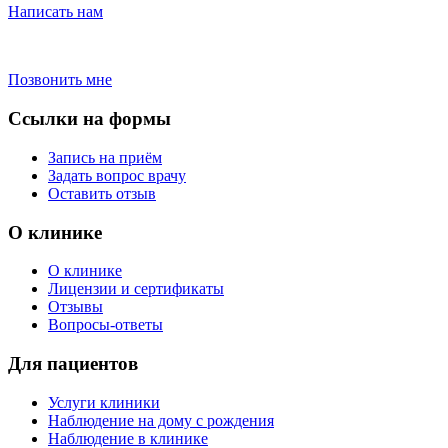
Написать нам
Позвонить мне
Ссылки на формы
Запись на приём
Задать вопрос врачу
Оставить отзыв
О клинике
О клинике
Лицензии и сертификаты
Отзывы
Вопросы-ответы
Для пациентов
Услуги клиники
Наблюдение на дому с рождения
Наблюдение в клинике