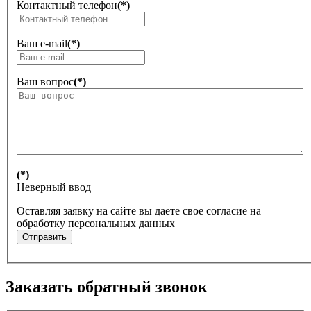
Контактный телефон
(*)
Ваш e-mail
(*)
Ваш вопрос
(*)
(*)
Неверный ввод
Оставляя заявку на сайте вы даете свое согласие на
обработку персональных данных
Отправить
Заказать обратный звонок