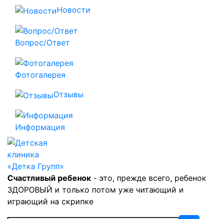
Новости
Вопрос/Ответ
Фотогалерея
Отзывы
Информация
Счастливый ребенок
- это, прежде всего, ребенок
ЗДОРОВЫЙ и только потом уже читающий и
играющий на скрипке