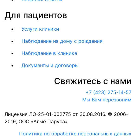
Для пациентов
Услуги клиники
Наблюдение на дому с рождения
Наблюдение в клинике
Документы и договоры
Свяжитесь с нами
+7 (423) 275-14-57
Мы Вам перезвоним
Лицензия ЛО-25-01-002775 от 30.08.2016. © 2006-
2019, ООО «Алые Паруса»
Политика по обработке персональных данных