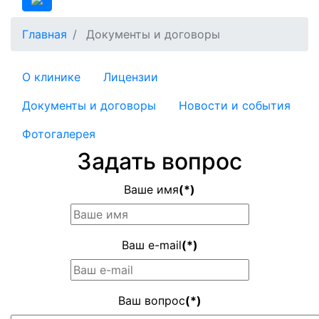
Главная
Документы и договоры
О клинике
Лицензии
Документы и договоры
Новости и события
Фотогалерея
Задать вопрос
Ваше имя
(*)
Ваш e-mail
(*)
Ваш вопрос
(*)