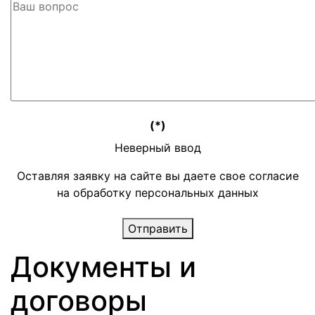
(*)
Неверный ввод
Оставляя заявку на сайте вы даете свое согласие
на обработку персональных данных
Отправить
Документы и
договоры