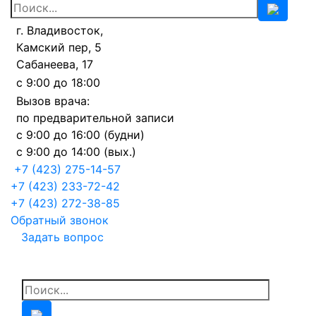
г. Владивосток,
Камский пер, 5
Сабанеева, 17
с 9:00 до 18:00
Вызов врача:
по предварительной записи
с 9:00 до 16:00 (будни)
с 9:00 до 14:00 (вых.)
+7 (423) 275-14-57
+7 (423) 233-72-42
+7 (423) 272-38-85
Обратный звонок
Задать вопрос