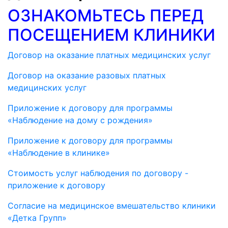
ОЗНАКОМЬТЕСЬ ПЕРЕД
ПОСЕЩЕНИЕМ КЛИНИКИ
Договор на оказание платных медицинских услуг
Договор на оказание разовых платных
медицинских услуг
Приложение к договору для программы
«Наблюдение на дому с рождения»
Приложение к договору для программы
«Наблюдениe в клинике»
Стоимость услуг наблюдения по договору -
приложение к договору
Согласие на медицинское вмешательство клиники
«Детка Групп»