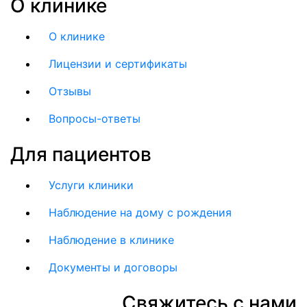
О клинике
О клинике
Лицензии и сертификаты
Отзывы
Вопросы-ответы
Для пациентов
Услуги клиники
Наблюдение на дому с рождения
Наблюдение в клинике
Документы и договоры
Свяжитесь с нами