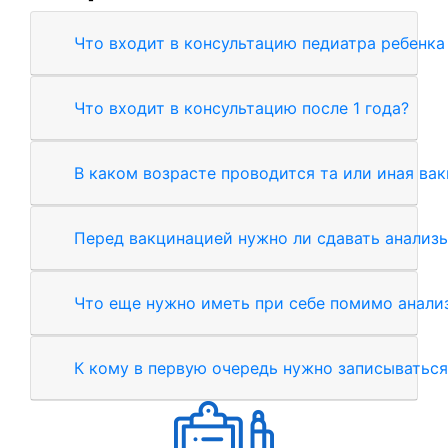
Что входит в консультацию педиатра ребенка 
Что входит в консультацию после 1 года?
В каком возрасте проводится та или иная ва
Перед вакцинацией нужно ли сдавать анализы 
Что еще нужно иметь при себе помимо анали
К кому в первую очередь нужно записываться,