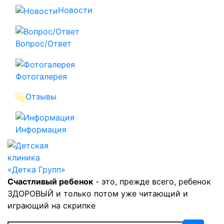
Новости
Вопрос/Ответ
Фотогалерея
Отзывы
Информация
Счастливый ребенок
- это, прежде всего, ребенок
ЗДОРОВЫЙ и только потом уже читающий и
играющий на скрипке