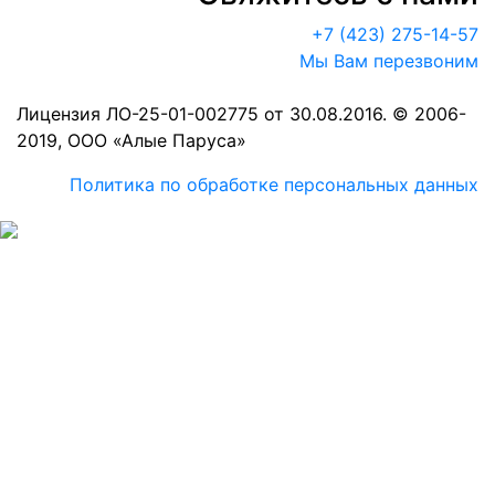
+7 (423) 275-14-57
Мы Вам перезвоним
Лицензия ЛО-25-01-002775 от 30.08.2016. © 2006-
2019, ООО «Алые Паруса»
Политика по обработке персональных данных