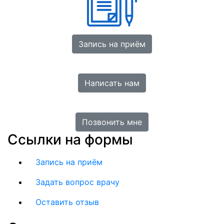
Запись на приём
Написать нам
Позвонить мне
Ссылки на формы
Запись на приём
Задать вопрос врачу
Оставить отзыв