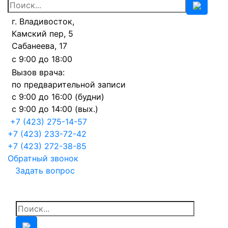
г. Владивосток,
Камский пер, 5
Сабанеева, 17
с 9:00 до 18:00
Вызов врача:
по предварительной записи
с 9:00 до 16:00 (будни)
с 9:00 до 14:00 (вых.)
+7 (423) 275-14-57
+7 (423) 233-72-42
+7 (423) 272-38-85
Обратный звонок
Задать вопрос