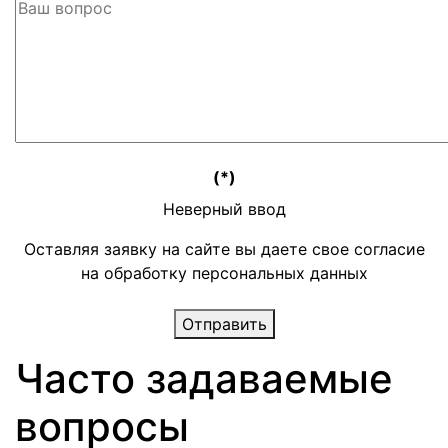
(*)
Неверный ввод
Оставляя заявку на сайте вы даете свое согласие
на обработку персональных данных
Отправить
Часто задаваемые
вопросы