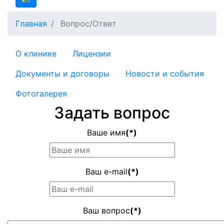
Главная
Вопрос/Ответ
О клинике
Лицензии
Документы и договоры
Новости и события
Фотогалерея
Задать вопрос
Ваше имя
(*)
Ваш e-mail
(*)
Ваш вопрос
(*)